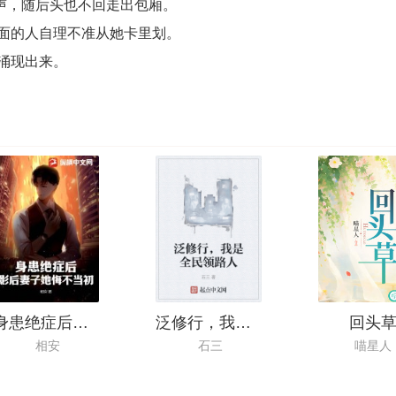
声，随后头也不回走出包厢。
面的人自理不准从她卡里划。
涌现出来。
身患绝症后，影后妻子她悔不当初！
泛修行，我是全民领路人
回头
相安
石三
喵星人