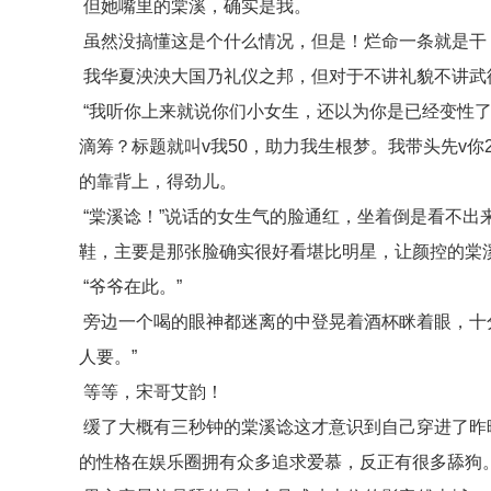
但她嘴里的棠溪，确实是我。
虽然没搞懂这是个什么情况，但是！烂命一条就是干
我华夏泱泱大国乃礼仪之邦，但对于不讲礼貌不讲武
“我听你上来就说你们小女生，还以为你是已经变性
滴筹？标题就叫v我50，助力我生根梦。我带头先v你
的靠背上，得劲儿。
“棠溪谂！”说话的女生气的脸通红，坐着倒是看不出
鞋，主要是那张脸确实很好看堪比明星，让颜控的棠
“爷爷在此。”
旁边一个喝的眼神都迷离的中登晃着酒杯眯着眼，十
人要。”
等等，宋哥艾韵！
缓了大概有三秒钟的棠溪谂这才意识到自己穿进了昨
的性格在娱乐圈拥有众多追求爱慕，反正有很多舔狗