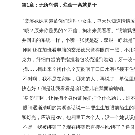
第1章：无所鸟谓，烂命一条就是干
“棠溪妹妹真羡慕你们这种小女生，每天只知道情情爱
“哦？原来你是男的？不信，掏出来我看看。”眼前飘
并回击的系统一样，小嘴一张就是怼，双眼一睁就是
刚刚还在加班看电脑的棠溪谂只觉得眼前一黑，不用
克力，纤细白皙的手指捏着包装壳送到嘴边，牙一咬
掏……掏出来？掏什么？艾韵咽了口口水有些接不住茬
不对啊，我不是在家嘛，哪来的人，再说了，单位里
快点好！倒是让我看看是啥玩意儿在我面前蛐蛐。
“身份证啊，让你掏个身份证你扭捏个什么劲儿，难不
眼睛逐渐清明的棠溪谂话说一半硬生生被眼前陌生的
和灯光，应该是ktv，包厢里五六个人，没一个她认识
不是，我被绑架了？现在绑架都直接往ktv绑了？逼