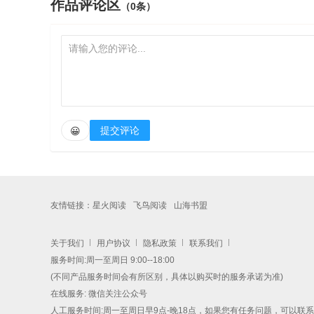
作品评论区
（0条）
提交评论
😀
友情链接：
星火阅读
飞鸟阅读
山海书盟
关于我们
用户协议
隐私政策
联系我们
服务时间:周一至周日 9:00--18:00
(不同产品服务时间会有所区别，具体以购买时的服务承诺为准)
在线服务: 微信关注公众号
人工服务时间:周一至周日早9点-晚18点，如果您有任务问题，可以联