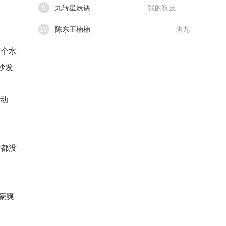
9
九转星辰诀
我的狗皮膏药
10
陈东王楠楠
唐九
布个水
沙发
运动
贴都没
豪爽