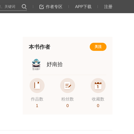
作者专区
APP下载
注册
本书作者
关注
妤南拾
作品数
粉丝数
收藏数
1
0
0