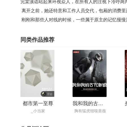
完棠溪谂站起来环视众人，在所有人的注视下冷哼两
离开之前，她还特意和工作人员交代，包厢的消费里
刚刚和那些人对线的时候，一些属于原主的记忆慢慢
同类作品推荐
都市第一至尊
我和我的古代新娘
_小当家
胸有猛虎细嗅蔷薇