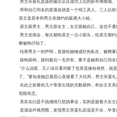
男主宋晏礼是舔的最出众且成功上位的影帝傅南城。
而和自己同名的棠溪谂就是一个纯工具人。三人以前
原主是原本和男主有婚约的跋扈大小姐。
原主舔男主，男主舔女主，女主舔她自己。这也不遵
男主也很会，每次都给原主一点小甜头，给原主都钓
嚓被狗仔拍了。
结果男主一则声明，直接给她锤成狂热私生。被网暴
舔狗舔狗，舔到最后一无所有。要不是她和自己同名
“介么说呢，王八绿豆看对眼了也算是缘份使然，就
了。”要知道她忍着恶心直接看了大结局，男主宋晏
在此之前看的几十章里出现的无数舔狗，和女主关系
危险状态。
美其名曰是不搞感情只想搞事业，实则是披着大女主
棠溪谂环视周围，发现男主宋晏礼应该是不在，毕竟