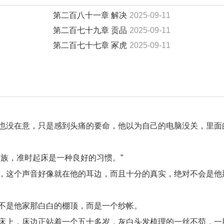
第二百八十一章 解决
2025-09-11
第二百七十九章 贡品
2025-09-11
第二百七十七章 冢虎
2025-09-11
也没在意，只是感到头痛的要命，他以为自己的电脑没关，里面
族，准时起床是一种良好的习惯。”
，这个声音好像就在他的耳边，而且十分的真实，绝对不会是他
不是他家那白白的棚顶，而是一个纱帐。
床上，床边正站着一个五十多岁，灰白头发梳理的一丝不苟，一