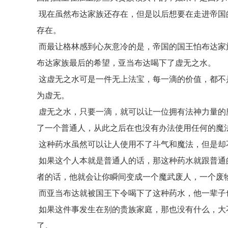
现在虽然布达家族还存在，但是以后想要在走进帝国
存在。
而最让格林感到心灰意冷的是，帝国的国王怕布达家
布达家族最后的希望，亚当布达喝下了虚无之水。
这虚无之水可是一件无上法宝，每一滴的价值，都不
为虚无。
虚无之水，只要一滴，就可以让一位拥有法神力量的
了一个普通人，从此之后在也没有办法使用任何的魔
这种药水虽然可以让人使用不了斗气和魔法，但是却
如果这个人本就是普通人的话，那这种药水就跟普通
者的话，他就会让你瞬间变成一个魔武废人，一个废
而亚当布达就被国王下令喝下了这种药水，他一辈子
如果这件事发生在别的贵族家庭，那也没有什么，大
了。