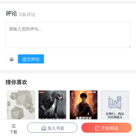
评论
阎月清穿书了，穿成某娃综文里的十八线炮灰。
0条评论
女主靠娃综爆火，她靠舔狗人设引来无数网暴。
被黑到退圈跳海后，女主不仅住她的房，花她的钱，
提交评论
😀
还靠她的孩子逆袭翻盘！
猜你喜欢
阎月清：谢邀！自己的儿子自己养！女主独自美好，
别来和我沾边！
舔狗人设是吧？系统：送你五百亿启动金，慢慢舔！
加入书架
开始阅读
身患绝症后，
泛修行，我是
下载
网暴是吧？娃综播放以后，全网粉丝纷纷喊妈！
都市第一至尊
我和我的古代