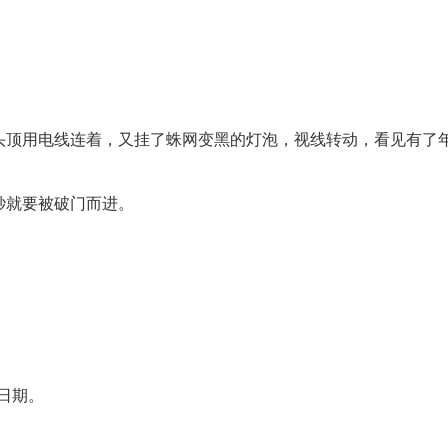
头顶用电线连着，又挂了蛛网变黑的灯泡，视线转动，看见有了
秒就要被破门而进。
日期。