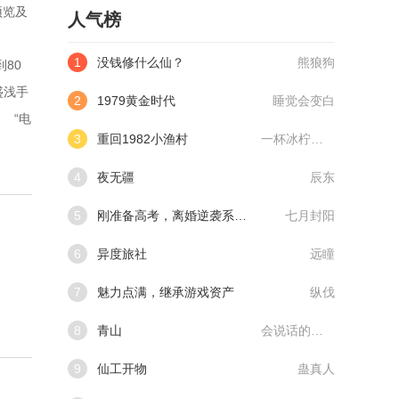
预览及
人气榜
1
没钱修什么仙？
熊狼狗
80
盛浅手
2
1979黄金时代
睡觉会变白
 “电
3
重回1982小渔村
一杯冰柠檬水
4
夜无疆
辰东
5
刚准备高考，离婚逆袭系统来了
七月封阳
6
异度旅社
远瞳
7
魅力点满，继承游戏资产
纵伐
8
青山
会说话的肘子
9
仙工开物
蛊真人