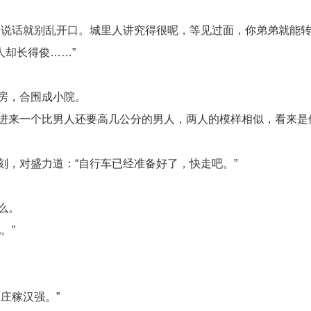
会说话就别乱开口。城里人讲究得很呢，等见过面，你弟弟就能
却长得俊……”
房，合围成小院。
进来一个比男人还要高几公分的男人，两人的模样相似，看来是
，对盛力道：“自行车已经准备好了，快走吧。”
么。
。”
庄稼汉强。”