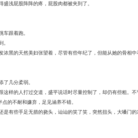
得盛浅屁股阵阵的疼，屁股肉都被夹到了。
跳车跟着跑。
到。
发浓黑的天然美妇张望着，尽管有些年纪了，但能从她的骨相中
添了几分柔弱。
跟这样的人打过交道，盛平说话时尽量控制了，却仍有些粗。不
半点的不耐和嫌弃，足见涵养不错。
还是有些手足无措的挠头，讪讪的笑了笑，突然扭头，大嗓门的