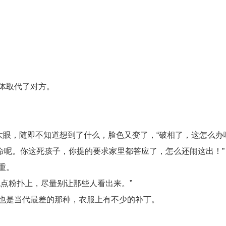
体取代了对方。
大眼，随即不知道想到了什么，脸色又变了，“破相了，这怎么办
命呢。你这死孩子，你提的要求家里都答应了，怎么还闹这出！”
重。
点粉扑上，尽量别让那些人看出来。”
也是当代最差的那种，衣服上有不少的补丁。