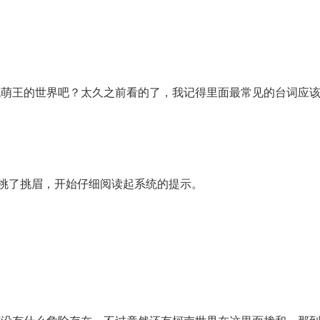
代萌王的世界吧？太久之前看的了，我记得里面最常见的台词应
挑了挑眉，开始仔细阅读起系统的提示。