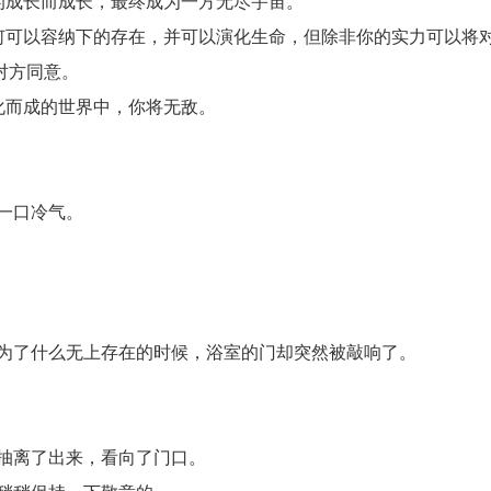
的成长而成长，最终成为一方无尽宇宙。
何可以容纳下的存在，并可以演化生命，但除非你的实力可以将
对方同意。
化而成的世界中，你将无敌。
一口冷气。
为了什么无上存在的时候，浴室的门却突然被敲响了。
抽离了出来，看向了门口。