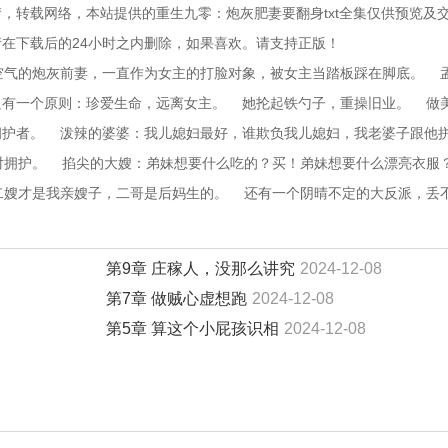
，转载网络，本站提供的重生九零：炮灰肥妻要翻身txt全集仅供预览及
在下载后的24小时之内删除，如果喜欢。请支持正版！
空气的炮灰前妻，一直作为女主的打脸对象，被女主当踏板踩在脚底。    
瑶只有一个原则：珍爱生命，远离女主。    她抡起铁勺子，重操旧业。    做
者。    泼辣的婆婆：我儿媳妇最好，谁欺负我儿媳妇，我老婆子跟他
对拥护。    掐尖的大嫂：弟妹想要什么吃的？买！弟妹想要什么漂亮衣服
二嫂才是我亲嫂子，二哥是后妈生的。    还有一个阴晴不定的大反派，丢
第9章 庄稼人，没那么讲究
2024-12-08
第7章 做贼心虚想跑
2024-12-08
第5章 算这个小屁孩识相
2024-12-08