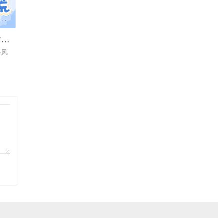
搬空侯府后，揣着孕肚去逃荒
海风