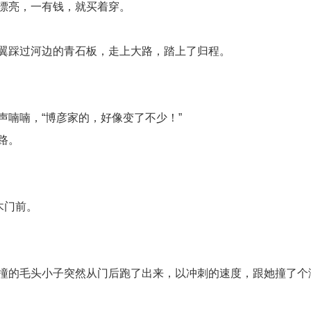
漂亮，一有钱，就买着穿。
翼踩过河边的青石板，走上大路，踏上了归程。
喃喃，“博彦家的，好像变了不少！”
路。
木门前。
撞的毛头小子突然从门后跑了出来，以冲刺的速度，跟她撞了个