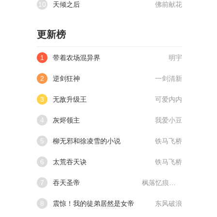
10
天倾之后
佛前献花
更新榜
1
带着农场混异界
明宇
2
逆剑狂神
一剑清新
3
无敌升级王
可爱内内
4
灰烬领主
我爱小豆
5
柳无邪和徐凌雪的小说
铁马飞桥
6
太荒吞天诀
铁马飞桥
7
吞天圣帝
枫落忆痕@qimiaoVCllo1
8
震惊！我的徒弟居然是女帝
东风破浪