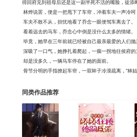
得回府见到祖母后还是这一副半死不活的嘴脸，徒添晦
林烨说罢，便是一把甩下了车帘，冲着车夫一声冷呵，
车夫不敢不从，担忧地看了乔念一眼便驾车离去了。
看着远去的马车，乔念心中倒是没什么太多的情绪。
毕竟，她早在三年前就已经被自己最亲最爱的人们抛
深吸了一口气，她挣扎着爬起，一瘸一拐地往侯府的
却是没多久，一辆马车停在了她的面前。
骨节分明的手指撩起车帘，一双眸子冷漠疏离，“林姑
同类作品推荐