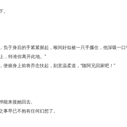
下。
，负于身后的手紧紧握起，喉间好似被一只手攥住，他深吸一口
上，特准你离开此地。”
便俯身上前将乔念扶起，刻意温柔道，“随阿兄回家吧！”
烨能来接她回去。
之事早已不抱有任何幻想了。