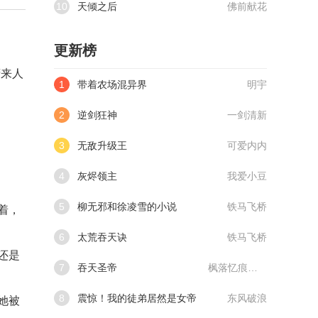
10
天倾之后
佛前献花
更新榜
府来人
1
带着农场混异界
明宇
2
逆剑狂神
一剑清新
3
无敌升级王
可爱内内
4
灰烬领主
我爱小豆
5
柳无邪和徐凌雪的小说
铁马飞桥
着，
6
太荒吞天诀
铁马飞桥
还是
7
吞天圣帝
枫落忆痕@qimiaoVCllo1
8
震惊！我的徒弟居然是女帝
东风破浪
她被