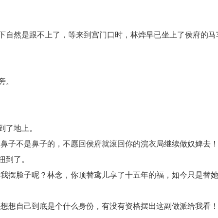
下自然是跟不上了，等来到宫门口时，林烨早已坐上了侯府的马
旁。
到了地上。
鼻子不是鼻子的，不愿回侯府就滚回你的浣衣局继续做奴婢去！
扭到了。
给我摆脸子呢？林念，你顶替鸢儿享了十五年的福，如今只是替
好想想自己到底是个什么身份，有没有资格摆出这副做派给我看