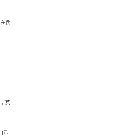
旧在侯
吧，莫
自己