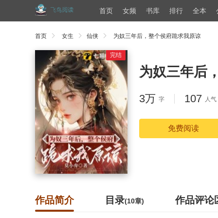
首页
女频
书库
排行
全本
首页
女生
仙侠
为奴三年后，整个侯府跪求我原谅
完结
为奴三年后
3万
107
字
人气
免费阅读
作品简介
目录
作品评论
(10章)