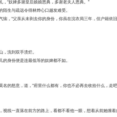
，“奴婢多谢皇后娘娘恩典，多谢老夫人恩典。”
的陌生与疏远令得林烨心口越发难受。
气恼，“父亲从未剥去你的身份，你虽在浣衣局三年，但户籍依
山，洗到双手溃烂。
儿的身份便是连最低等的奴婢都不如。
莫名的怒意，道，“府里什么都有，你也不必再去收拾什么，走
，视线一直落在前方的路上，看都不看他一眼，想着从前她缠着