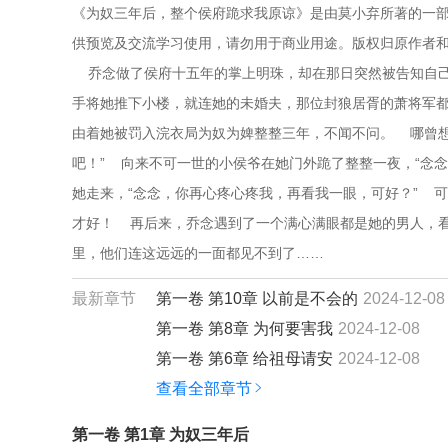
《为奴三年后，整个侯府跪求我原谅》是由莫小弃所著的一部
供预览及交流学习使用，请勿用于商业用途。版权归原作者和
    乔念做了侯府十五年的掌上明珠，却在那日突然被告知自
手将她推下小楼，就连她的未婚夫，那位封狼居胥的萧将军都选
由着她被罚入浣衣局为奴为婢整整三年，不闻不问。    哪
吧！”    向来不可一世的小侯爷在她门外跪了整整一夜，“念
她走来，“念念，你再心疼心疼我，再看我一眼，可好？”    可
才好！    再后来，乔念遇到了一个满心满眼都是她的男人，
里，他们连这远远的一面都见不到了……
最新章节
第一卷 第10章 以前是不会的
2024-12-08
第一卷 第8章 为何要害我
2024-12-08
第一卷 第6章 给祖母请安
2024-12-08
查看全部章节
第一卷 第1章 为奴三年后