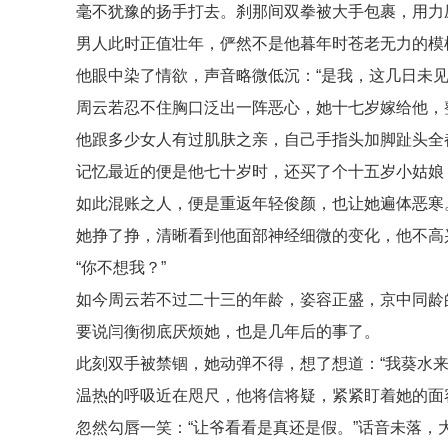
毫不犹豫的扬手打去。刹那间双拳被大手包裹，用力
男人此时正值壮年，俨然不是他暮年时苍老无力的模
他眼中染了情欲，声音略微低沉：“是我，这几日未见
周云若忍不住胸口泛出一阵恶心，她十七岁嫁给他，
他跟多少女人有过肌肤之亲，自己手指头加脚趾头全
记忆最近的便是他七十岁时，还买了个十五岁小姑娘
如此混账之人，便是重返年轻俊颜，也让她遍体恶寒
她挣了挣，清晰看到他面部神经细微的变化，他不高
“你不想我？”
如今周云若不过二十三的年龄，姿容正盛，京中同龄
要说闫衡彻底厌烦她，也是几年后的事了。
此刻双手被禁锢，她动弹不得，想了想道：“我葵水来
温热的呼吸近在咫尺，他将信将疑，紧紧盯着她的面
忽然勾唇一笑：“让爷看看是真还是假。”话音未落