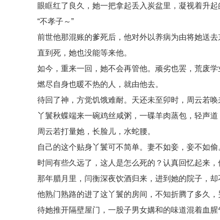
眼眶红了良久，她一把拿起丢入炭盆里，凝视着升起
“不孝子～”
前世他那混账的爹死后，他对外以养病为由将她送去
直到死，她也没能等来他。
如今，重来一回，她不会再管他。顽劣也罢，荒废学
燃尽自身也暖不热的人，就由他去。
待回了神，方觉饥饿难耐。天还未至卯时，周云若唤
丫鬟秋蝶端来一碗鸡丝咸粥，一碟羊肉蒸包，轻声道：
周云若打量她，长脸儿，水蛇腰。
自己的这个贴身丫鬟可不简单。妻不如妾，妾不如偷
时间有些久远了，这人是怎么死的？认真回忆起来，
那年腊月里，闫衡深夜饮酒归来，进到她的院子，却
他熟门熟路的进了这丫鬟的房间，不知折腾了多久，
待她推开隔壁屋门，一股子男女媾和的味道混着血腥