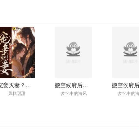
宠妾灭妻？神医主母重生后杀疯了
搬空候府后，揣着孕肚去逃荒
凤糕甜甜
梦忆中的海风
梦忆中的