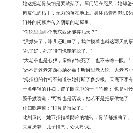
她这把老骨头怕是要散架了。屋门近在咫尺，她却怎
树皮似的枯手，无力的落在地上。身体贴着潮湿阴冷
门外的闲聊声传入阴暗的老屋里。
“你说里面那个老东西还能撑几天？”
“没撑头了，昨儿还吐血了，我估摸着也就这两天的事
“死了好，死了咱们也能解脱了。”
“大老爷也是心狠，亲娘都快死了，也不来瞧一眼。”
“还不是这老东西心肠歹毒！听府里老人说，大老爷小
“拇指粗的竹棍不知道被她打断了多少根。天底下哪有
一名年轻的仆妇，瞥了眼院中的一把竹椅：“也是可怜
婆子撇嘴道：“可怜也是活该，她若不是把事做绝了，
仆妇叹声道：“也算是报应了。”
此刻屋内，她五指扣着阴冷的地砖，骨节都扭曲了。
夫君厌弃，儿子憎恶，众人嘲讽。