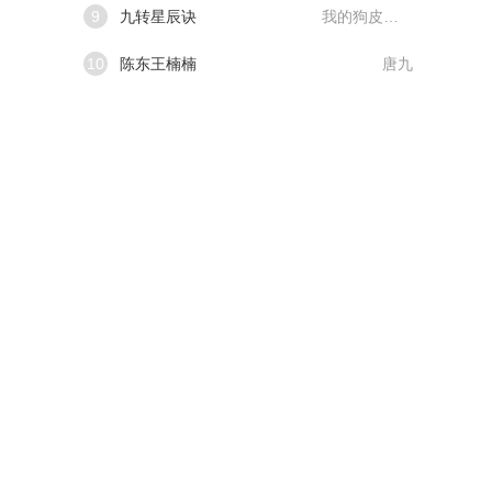
9
九转星辰诀
我的狗皮膏药
10
陈东王楠楠
唐九