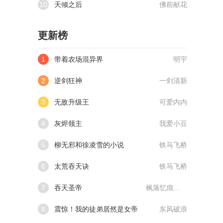
10
天倾之后
佛前献花
更新榜
1
带着农场混异界
明宇
2
逆剑狂神
一剑清新
3
无敌升级王
可爱内内
4
灰烬领主
我爱小豆
5
柳无邪和徐凌雪的小说
铁马飞桥
6
太荒吞天诀
铁马飞桥
7
吞天圣帝
枫落忆痕@qimiaoVCllo1
8
震惊！我的徒弟居然是女帝
东风破浪