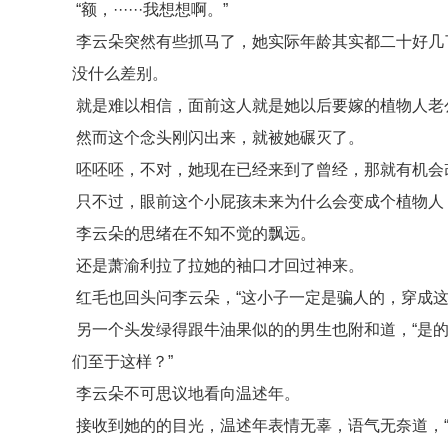
“额，······我想想啊。”
李云朵突然有些抓马了，她实际年龄其实都二十好几
没什么差别。
就是难以相信，面前这人就是她以后要嫁的植物人老
然而这个念头刚闪出来，就被她碾灭了。
呸呸呸，不对，她现在已经来到了曾经，那就有机会
只不过，眼前这个小屁孩未来为什么会变成个植物人
李云朵的思绪在不知不觉的飘远。
还是萧渝利拉了拉她的袖口才回过神来。
红毛也回头问李云朵，“这小子一定是骗人的，穿成这
另一个头发绿得跟牛油果似的的男生也附和道，“是
们至于这样？”
李云朵不可思议地看向温述年。
接收到她的的目光，温述年表情无辜，语气无奈道，