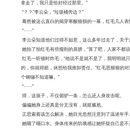
拿走了，我只是恰好经过那里。”
“？？”李云朵，“垃圾桶旁边？”
蓦然被这么直白的揭穿寒酸狼狈的一幕，红毛几人表情有些
“······”
李云朵知道他们过得不如意，这么多年过去了，关于
她拍了拍红毛有些瘦削的肩膀，“算了吧，人家不都说
红毛一听顿时炸毛，“他说不是就不是了，我明明就
的，你就得赔，休想给我推卸责任。”红毛恶狠狠的对
个钢镚不知道嘛。”
“······”
得，这孩子，不仅倔驴一条，怎么还人身攻击呢。
偏偏她身上还真是分文没有，就挺尴尬。
正思索着该怎么解决，她目光忽然注意到了温述年手
她咽了咽口水。身体传来的饥饿感让她怀疑自己是不