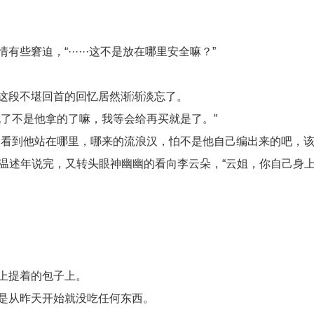
窘迫，“······这不是放在哪里安全嘛？”
这段不堪回首的回忆居然渐渐淡忘了。
了不是他拿的了嘛，我等会给再买就是了。”
只看到他站在哪里，哪来的流浪汉，怕不是他自己编出来的吧，
温述年说完，又转头眼神幽幽的看向李云朵，“云姐，你自己身
上提着的包子上。
是从昨天开始就没吃任何东西。