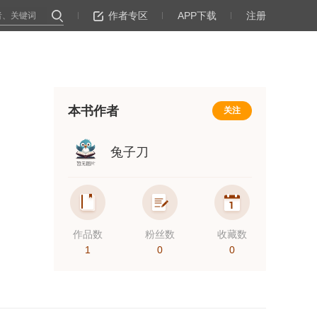
作者专区
APP下载
注册
本书作者
关注
兔子刀
作品数
粉丝数
收藏数
1
0
0