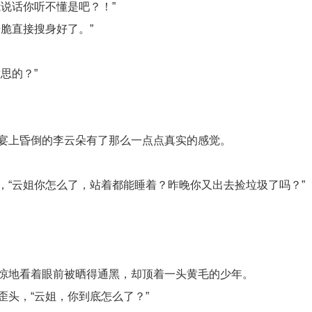
说话你听不懂是吧？！”
脆直接搜身好了。”
思的？”
宴上昏倒的李云朵有了那么一点点真实的感觉。
“云姐你怎么了，站着都能睡着？昨晚你又出去捡垃圾了吗？”
惊地看着眼前被晒得通黑，却顶着一头黄毛的少年。
头，“云姐，你到底怎么了？”