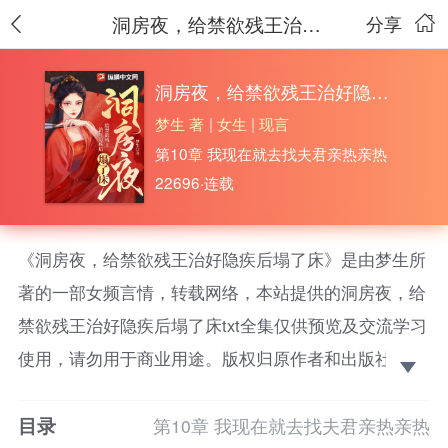
洞房夜，给禁欲残王治好隐疾后塌了床
分享
洞房夜，给禁欲残王治好隐疾后塌了床
梦生 著
|
女生
|
现言
第10章 我现在就去找夫君亲热亲热
22696·连载
《洞房夜，给禁欲残王治好隐疾后塌了床》是由梦生所
著的一部女频言情，转载网络，本站提供的洞房夜，给
禁欲残王治好隐疾后塌了床txt全集仅供预览及交流学习
使用，请勿用于商业用途。版权归原作者和出版社所
有，请在下载后的24小时之内删除，如果喜欢。请支持
目录
正版！ 穿成丑名在外的废柴庶女，洞房夜差点被残疾
第10章 我现在就去找夫君亲热亲热