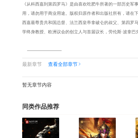
《从科西嘉到第四罗马》是由喜欢吃肥牛所著的一部历史军事
用，请勿用于商业用途。版权归原作者和出版社所有，请在下载
西嘉最尊贵共和国总督、法兰西皇帝拿破仑的叔父、第四罗马
学终身教授、欧洲议会的创立人与首届议长，劳伦斯·波拿巴
    ————————
最新章节
查看全部章节
暂无章节内容
同类作品推荐