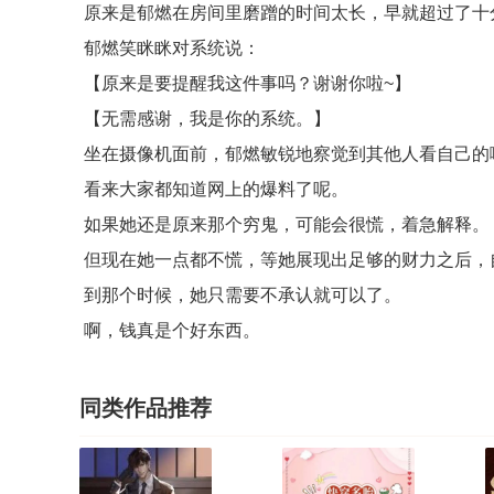
原来是郁燃在房间里磨蹭的时间太长，早就超过了十
郁燃笑眯眯对系统说：
【原来是要提醒我这件事吗？谢谢你啦~】
【无需感谢，我是你的系统。】
坐在摄像机面前，郁燃敏锐地察觉到其他人看自己的
看来大家都知道网上的爆料了呢。
如果她还是原来那个穷鬼，可能会很慌，着急解释。
但现在她一点都不慌，等她展现出足够的财力之后，
到那个时候，她只需要不承认就可以了。
啊，钱真是个好东西。
同类作品推荐