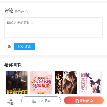
炮灰女配。 炮灰女配是真的惨，在家有干不完的活，
评论
还被未婚夫PUA，就连重生女主也来抢她男人给她下药
0条评论
陷害她，没活过第三章。 开局就被堵床上，未婚夫想
站在道德制高点、清清白白踹掉她和女主双宿双飞，做
梦！ 冯昭脾气不好，拆穿他，胖揍他，让他知道小白
脸屁用都没。 父母逼着她去认错求和挽回未婚夫？抱
提交评论
😀
歉，国家提倡恋爱自由，他和女主才是绝配。 孝道压
着，打又打不得，冯昭麻溜收拾包袱嫁给那个体验过的
猜你喜欢
硬汉，彻底脱离原生家庭。 女主如愿以偿嫁给前世的
首富，盼着他飞黄腾达。 盼着盼着，盼到了冯昭成为
人人敬重的神医，前世废掉的丈夫职位越来越高，将冯
昭宠入骨，而首富却变成了首负！
加入书架
开始阅读
陈东王楠楠
快穿多胎，娇
宠妾灭妻？神
搬空候府后，
下载