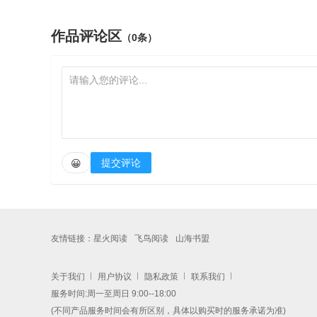
作品评论区
（0条）
提交评论
😀
友情链接：
星火阅读
飞鸟阅读
山海书盟
关于我们
用户协议
隐私政策
联系我们
服务时间:周一至周日 9:00--18:00
(不同产品服务时间会有所区别，具体以购买时的服务承诺为准)