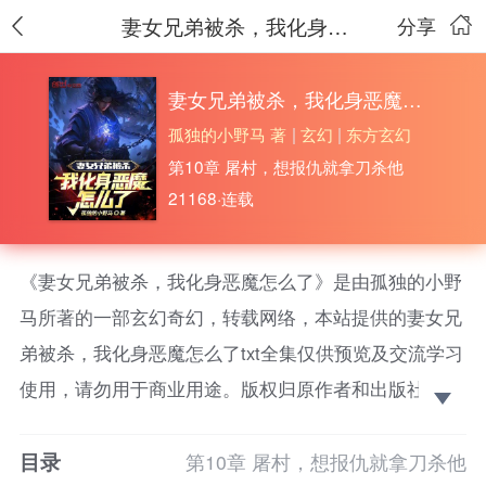
妻女兄弟被杀，我化身恶魔怎么了
分享
妻女兄弟被杀，我化身恶魔怎么了
孤独的小野马 著
|
玄幻
|
东方玄幻
第10章 屠村，想报仇就拿刀杀他
21168·连载
《妻女兄弟被杀，我化身恶魔怎么了》是由孤独的小野
马所著的一部玄幻奇幻，转载网络，本站提供的妻女兄
弟被杀，我化身恶魔怎么了txt全集仅供预览及交流学习
使用，请勿用于商业用途。版权归原作者和出版社所
有，请在下载后的24小时之内删除，如果喜欢。请支持
目录
正版！ 【杀伐果断、疯狂、黑暗、不圣母】叶寒身为
第10章 屠村，想报仇就拿刀杀他