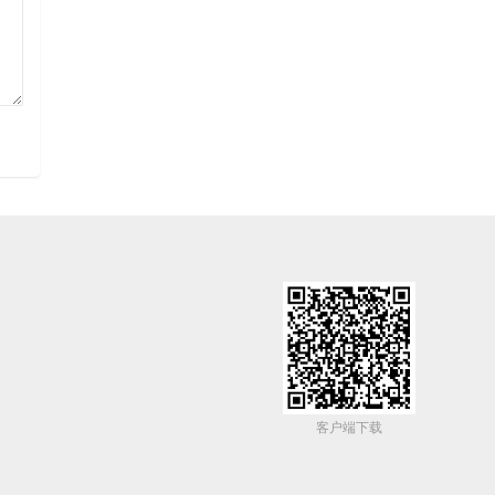
客户端下载