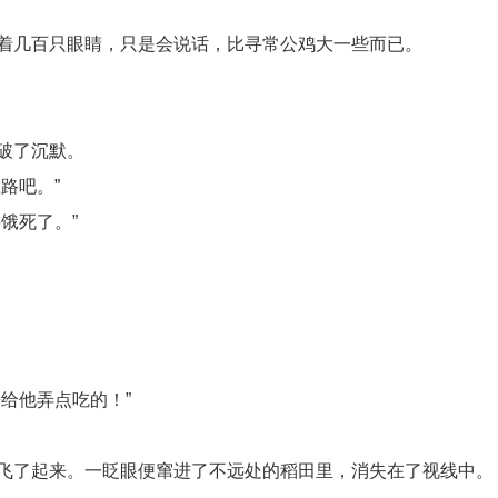
着几百只眼睛，只是会说话，比寻常公鸡大一些而已。
破了沉默。
路吧。”
饿死了。”
给他弄点吃的！”
飞了起来。一眨眼便窜进了不远处的稻田里，消失在了视线中。