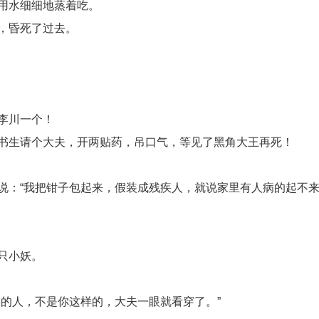
用水细细地蒸着吃。
，昏死了过去。
李川一个！
书生请个大夫，开两贴药，吊口气，等见了黑角大王再死！
说：“我把钳子包起来，假装成残疾人，就说家里有人病的起不
只小妖。
的人，不是你这样的，大夫一眼就看穿了。”