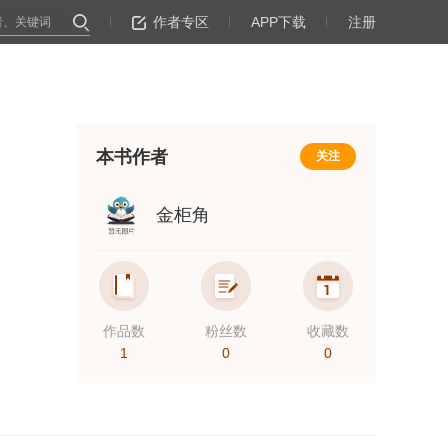
作者专区
APP下载
注册
本书作者
关注
金柜角
作品数
粉丝数
收藏数
1
0
0