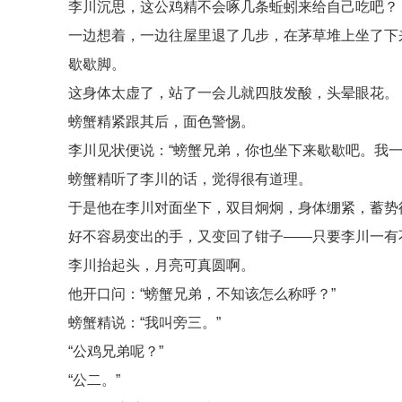
李川沉思，这公鸡精不会啄几条蚯蚓来给自己吃吧？
一边想着，一边往屋里退了几步，在茅草堆上坐了下
歇歇脚。
这身体太虚了，站了一会儿就四肢发酸，头晕眼花。
螃蟹精紧跟其后，面色警惕。
李川见状便说：“螃蟹兄弟，你也坐下来歇歇吧。我一
螃蟹精听了李川的话，觉得很有道理。
于是他在李川对面坐下，双目炯炯，身体绷紧，蓄势
好不容易变出的手，又变回了钳子——只要李川一有
李川抬起头，月亮可真圆啊。
他开口问：“螃蟹兄弟，不知该怎么称呼？”
螃蟹精说：“我叫旁三。”
“公鸡兄弟呢？”
“公二。”