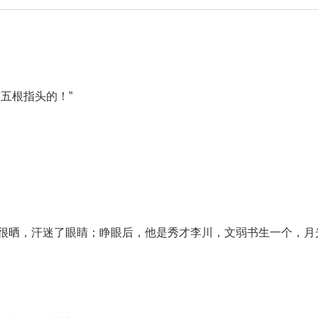
五根指头的！”
很晒，汗迷了眼睛；睁眼后，他是秀才李川，文弱书生一个，月