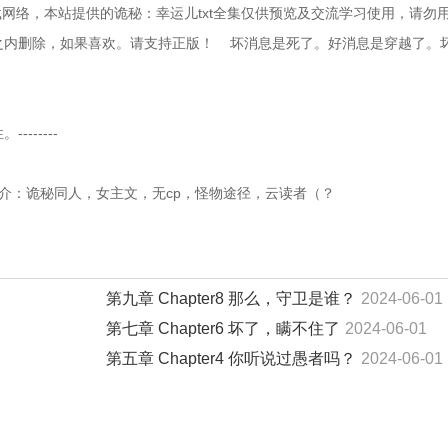
网络，本站提供的诡秘：幸运儿txt全集仅供预览及交流学习使用，请勿
内删除，如果喜欢。请支持正版！    坏消息是死了。好消息是穿越了。
------
省流版简介：诡秘同人，女主文，无cp，怪物途径，云读者（？
第九章 Chapter8 那么，守卫是谁？
2024-06-01
第七章 Chapter6 坏了，瞒不住了
2024-06-01
第五章 Chapter4 你听说过愚者吗？
2024-06-01