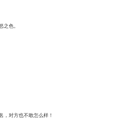
怒之色。
名，对方也不敢怎么样！