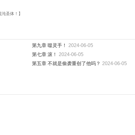
+混沌圣体！】
第九章 噬灵手！
2024-06-05
第七章 滚！
2024-06-05
第五章 不就是偷袭重创了他吗？
2024-06-05