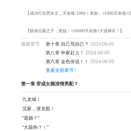
    【成功打击男女主，天命值-1000！奖励：+1000天命值
    【斩杀位面之子，奖励：+10000天命值+大道神兵！】
最新章节
第十章 自己骂自己？
2024-06-05
第八章 申家赶人！
2024-06-05
第六章 金色传说！！
2024-06-05
查看全部章节
第一章 穿成女频深情男配？
九龙城！
沈家，潜龙殿！
“退婚？”
“大舔狗？！”