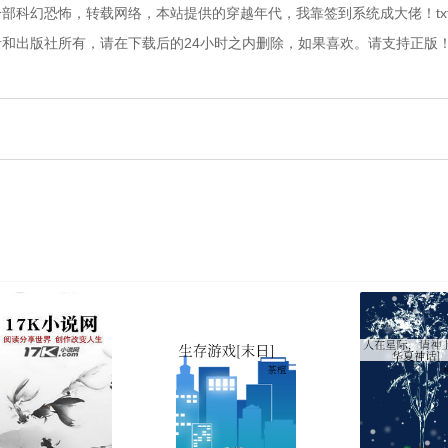
部科幻恐怖，转载网络，本站提供的穿越年代，我靠签到系统成大佬！tx
出版社所有，请在下载后的24小时之内删除，如果喜欢。请支持正版！  