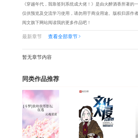
《穿越年代，我靠签到系统成大佬！》是由火醉酒香所著的一
仅供预览及交流学习使用，请勿用于商业用途。版权归原作者和
阅文旗下网站阅读我的更多作品吧！
最新章节
查看全部章节
暂无章节内容
同类作品推荐