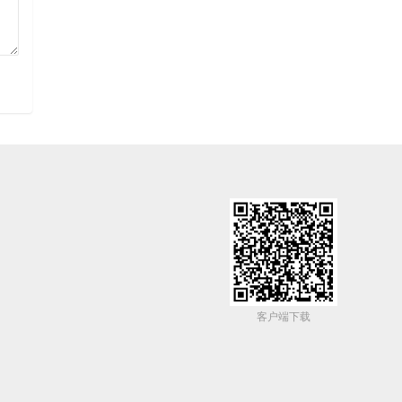
客户端下载