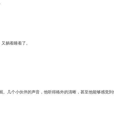
。
，又躺着睡着了。
困。几个小伙伴的声音，他听得格外的清晰，甚至他能够感觉到