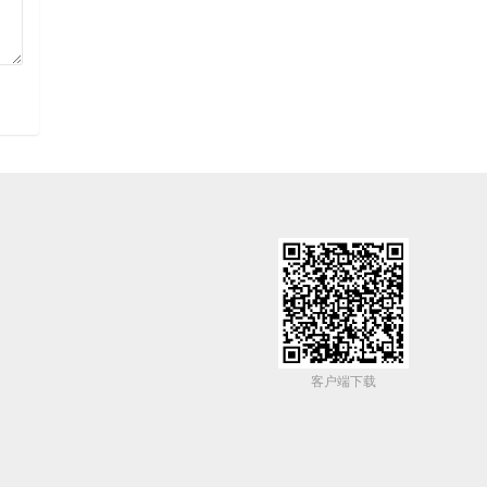
客户端下载