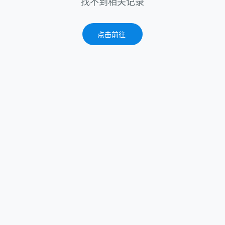
找不到相关记录
点击前往