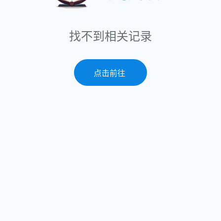
找不到相关记录
点击前往