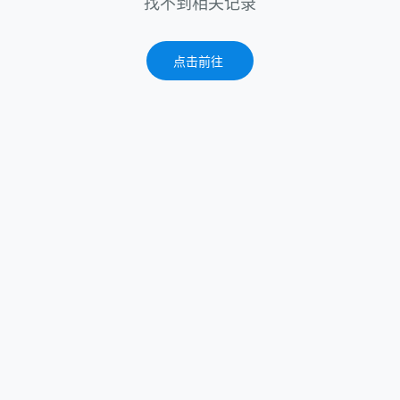
找不到相关记录
点击前往