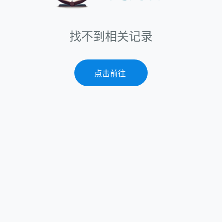
找不到相关记录
点击前往