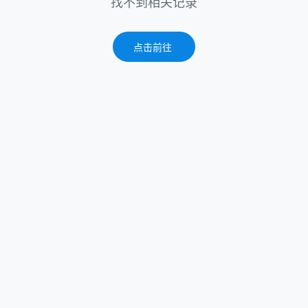
找不到相关记录
点击前往