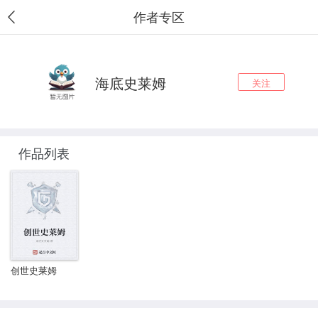
作者专区
海底史莱姆
关注
作品列表
创世史莱姆